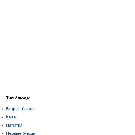
Тип блюда:
Вторые блюда
Каши
Напитки
Первые блюда