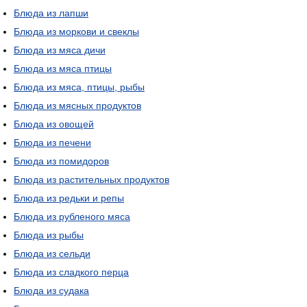
Блюда из лапши
Блюда из моркови и свеклы
Блюда из мяса дичи
Блюда из мяса птицы
Блюда из мяса, птицы, рыбы
Блюда из мясных продуктов
Блюда из овощей
Блюда из печени
Блюда из помидоров
Блюда из растительных продуктов
Блюда из редьки и репы
Блюда из рубленого мяса
Блюда из рыбы
Блюда из сельди
Блюда из сладкого перца
Блюда из судака