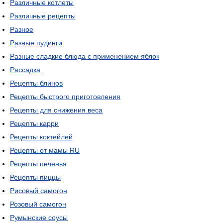
Различные котлеты
Различные рецепты
Разное
Разные пудинги
Разные сладкие блюда с применением яблок
Рассадка
Рецепты блинов
Рецепты быстрого приготовления
Рецепты для снижения веса
Рецепты карри
Рецепты коктейлей
Рецепты от мамы RU
Рецепты печенья
Рецепты пиццы
Рисовый самогон
Розовый самогон
Румынские соусы