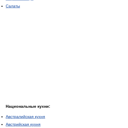
Салаты
Национальные кухни:
Австралийская кухня
Австрийская кухня