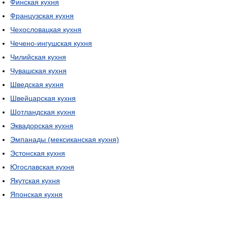
Финская кухня
Французская кухня
Чехословацкая кухня
Чечено-ингушская кухня
Чилийская кухня
Чувашская кухня
Шведская кухня
Швейцарская кухня
Шотландская кухня
Эквадорская кухня
Эмпанады (мексиканская кухня)
Эстонская кухня
Югославская кухня
Якутская кухня
Японская кухня