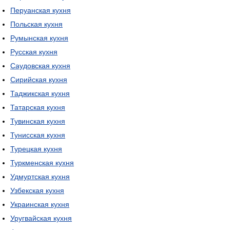
Перуанская кухня
Польская кухня
Румынская кухня
Русская кухня
Саудовская кухня
Сирийская кухня
Таджикская кухня
Татарская кухня
Тувинская кухня
Тунисская кухня
Турецкая кухня
Туркменская кухня
Удмуртская кухня
Узбекская кухня
Украинская кухня
Уругвайская кухня